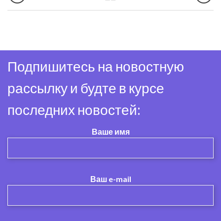
Подпишитесь на новостную
рассылку и будте в курсе
последних новостей:
Ваше имя
Ваш e-mail