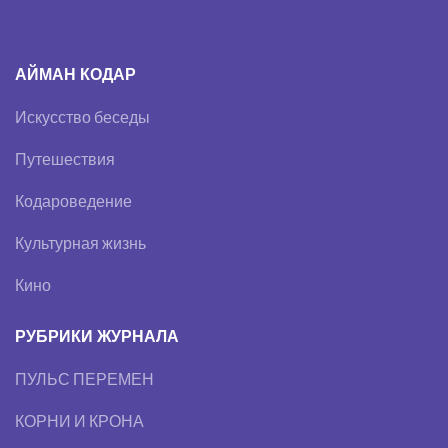
АЙМАН КОДАР
Искусство беседы
Путешествия
Кодароведение
Культурная жизнь
Кино
РУБРИКИ ЖУРНАЛА
ПУЛЬС ПЕРЕМЕН
КОРНИ И КРОНА