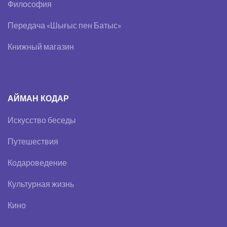
Философия
Передача «Шығыс пен Батыс»
Книжный магазин
АЙМАН КОДАР
Искусство беседы
Путешествия
Кодароведение
Культурная жизнь
Кино