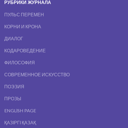
РУБРИКИ ЖУРНАЛА
ПУЛЬС ПЕРЕМЕН
КОРНИ И КРОНА
ДИАЛОГ
КОДАРОВЕДЕНИЕ
ФИЛОСОФИЯ
СОВРЕМЕННОЕ ИСКУССТВО
ПОЭЗИЯ
ПРОЗЫ
ENGLІSH PAGE
ҚАЗІРГІ ҚАЗАҚ