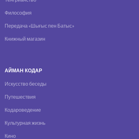
Философия
Передача «Шығыс пен Батыс»
Книжный магазин
АЙМАН КОДАР
Искусство беседы
Путешествия
Кодароведение
Культурная жизнь
Кино