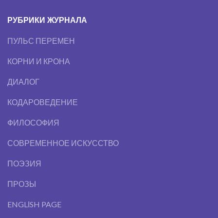
РУБРИКИ ЖУРНАЛА
ПУЛЬС ПЕРЕМЕН
КОРНИ И КРОНА
ДИАЛОГ
КОДАРОВЕДЕНИЕ
ФИЛОСОФИЯ
СОВРЕМЕННОЕ ИСКУССТВО
ПОЭЗИЯ
ПРОЗЫ
ENGLІSH PAGE