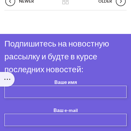
NEWER
OLDER
Подпишитесь на новостную
рассылку и будте в курсе
последних новостей:
Ваше имя
Ваш e-mail