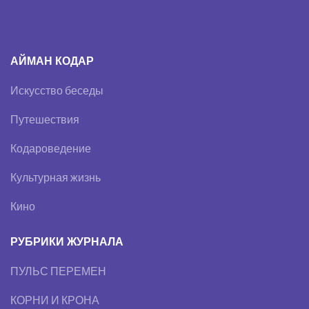
АЙМАН КОДАР
Искусство беседы
Путешествия
Кодароведение
Культурная жизнь
Кино
РУБРИКИ ЖУРНАЛА
ПУЛЬС ПЕРЕМЕН
КОРНИ И КРОНА