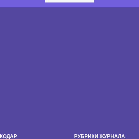
КОДАР
РУБРИКИ ЖУРНАЛА