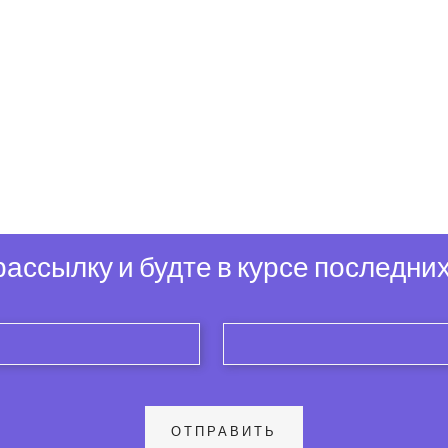
ассылку и будте в курсе последних