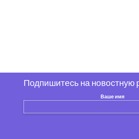
Подпишитесь на новостную р
Ваше имя