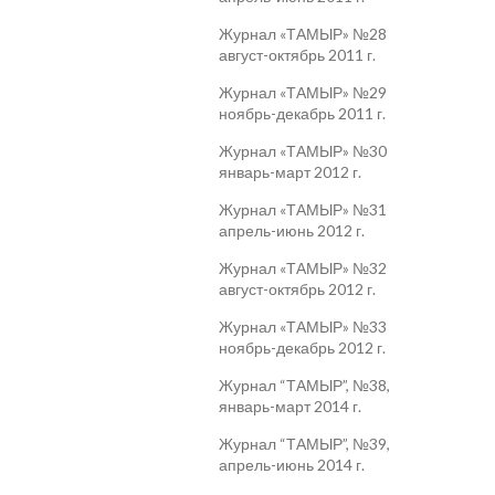
Журнал «ТАМЫР» №28
август-октябрь 2011 г.
Журнал «ТАМЫР» №29
ноябрь-декабрь 2011 г.
Журнал «ТАМЫР» №30
январь-март 2012 г.
Журнал «ТАМЫР» №31
апрель-июнь 2012 г.
Журнал «ТАМЫР» №32
август-октябрь 2012 г.
Журнал «ТАМЫР» №33
ноябрь-декабрь 2012 г.
Журнал “ТАМЫР”, №38,
январь-март 2014 г.
Журнал “ТАМЫР”, №39,
апрель-июнь 2014 г.