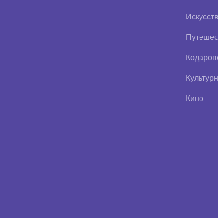
Искусст
Путешес
Кодаров
Культурн
Кино