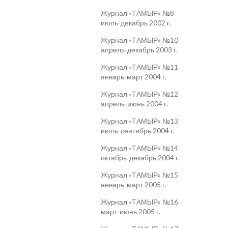
Журнал «ТАМЫР» №8
июль-декабрь 2002 г.
Журнал «ТАМЫР» №10
апрель-декабрь 2003 г.
Журнал «ТАМЫР» №11
январь-март 2004 г.
Журнал «ТАМЫР» №12
апрель-июнь 2004 г.
Журнал «ТАМЫР» №13
июль-сентябрь 2004 г.
Журнал «ТАМЫР» №14
октябрь-декабрь 2004 г.
Журнал «ТАМЫР» №15
январь-март 2005 г.
Журнал «ТАМЫР» №16
март-июнь 2005 г.