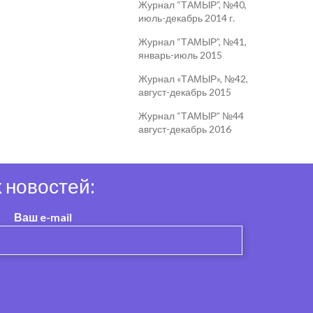
Журнал “ТАМЫР”, №40,
июль-декабрь 2014 г.
Журнал “ТАМЫР”, №41,
январь-июль 2015
Журнал «ТАМЫР», №42,
август-декабрь 2015
Журнал “ТАМЫР” №44
август-декабрь 2016
 новостей:
Ваш e-mail