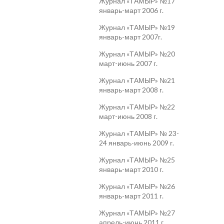
Журнал «ТАМЫР» №17
январь-март 2006 г.
Журнал «ТАМЫР» №19
январь-март 2007г.
Журнал «ТАМЫР» №20
март-июнь 2007 г.
Журнал «ТАМЫР» №21
январь-март 2008 г.
Журнал «ТАМЫР» №22
март-июнь 2008 г.
Журнал «ТАМЫР» № 23-
24 январь-июнь 2009 г.
Журнал «ТАМЫР» №25
январь-март 2010 г.
Журнал «ТАМЫР» №26
январь-март 2011 г.
Журнал «ТАМЫР» №27
апрель-июнь 2011 г.