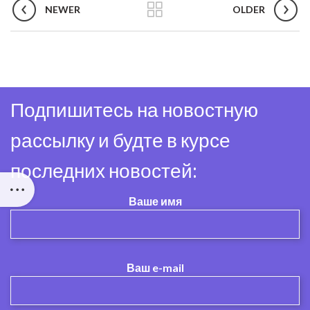
NEWER
OLDER
Подпишитесь на новостную
рассылку и будте в курсе
последних новостей:
Ваше имя
Ваш e-mail