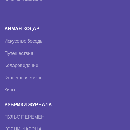
АЙМАН КОДАР
Искусство беседы
Путешествия
Кодароведение
Культурная жизнь
Кино
РУБРИКИ ЖУРНАЛА
ПУЛЬС ПЕРЕМЕН
КОРНИ И КРОНА