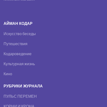
АЙМАН КОДАР
Искусство беседы
Путешествия
Кодароведение
Культурная жизнь
Кино
РУБРИКИ ЖУРНАЛА
ПУЛЬС ПЕРЕМЕН
КОРНИ И КРОНА