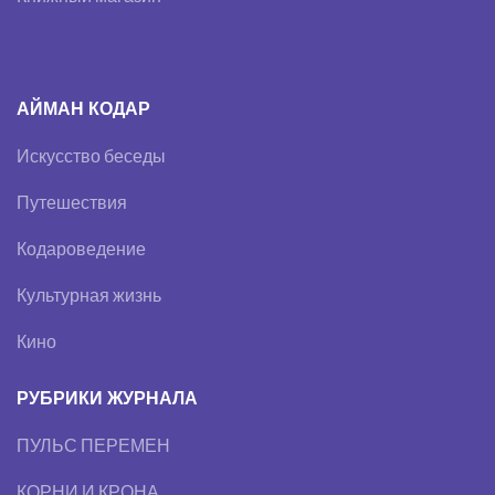
АЙМАН КОДАР
Искусство беседы
Путешествия
Кодароведение
Культурная жизнь
Кино
РУБРИКИ ЖУРНАЛА
ПУЛЬС ПЕРЕМЕН
КОРНИ И КРОНА