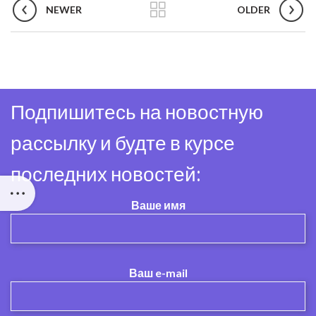
NEWER
OLDER
Подпишитесь на новостную
рассылку и будте в курсе
последних новостей:
Ваше имя
Ваш e-mail