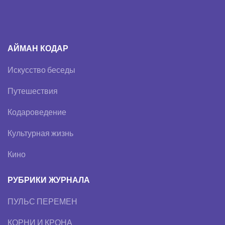
АЙМАН КОДАР
Искусство беседы
Путешествия
Кодароведение
Культурная жизнь
Кино
РУБРИКИ ЖУРНАЛА
ПУЛЬС ПЕРЕМЕН
КОРНИ И КРОНА