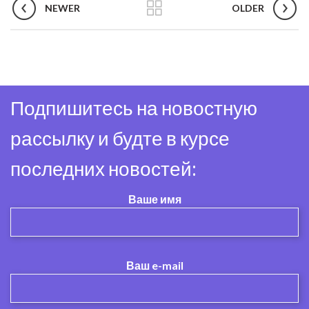
NEWER
OLDER
Подпишитесь на новостную
рассылку и будте в курсе
последних новостей:
Ваше имя
Ваш e-mail