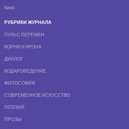
Кино
РУБРИКИ ЖУРНАЛА
ПУЛЬС ПЕРЕМЕН
КОРНИ И КРОНА
ДИАЛОГ
КОДАРОВЕДЕНИЕ
ФИЛОСОФИЯ
СОВРЕМЕННОЕ ИСКУССТВО
ПОЭЗИЯ
ПРОЗЫ