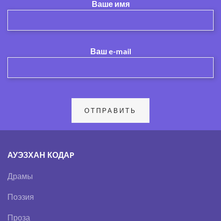
Ваше имя
Ваш e-mail
АУЭЗХАН КОДАP
Драмы
Поэзия
Проза