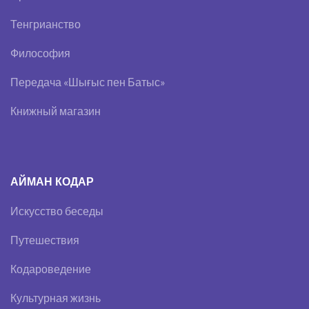
Тенгрианство
Философия
Передача «Шығыс пен Батыс»
Книжный магазин
АЙМАН КОДАР
Искусство беседы
Путешествия
Кодароведение
Культурная жизнь