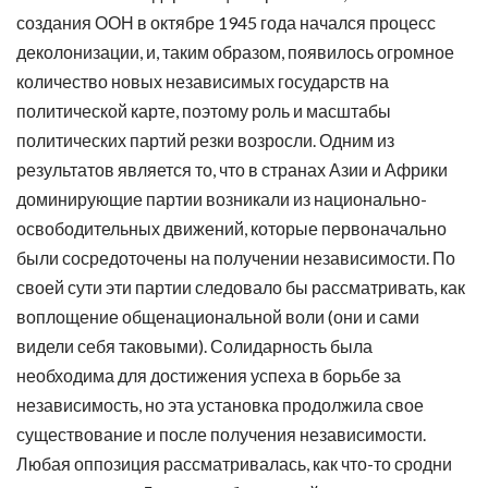
создания ООН в октябре 1945 года начался процесс
деколонизации, и, таким образом, появилось огромное
количество новых независимых государств на
политической карте, поэтому роль и масштабы
политических партий резки возросли. Одним из
результатов является то, что в странах Азии и Африки
доминирующие партии возникали из национально-
освободительных движений, которые первоначально
были сосредоточены на получении независимости. По
своей сути эти партии следовало бы рассматривать, как
воплощение общенациональной воли (они и сами
видели себя таковыми). Солидарность была
необходима для достижения успеха в борьбе за
независимость, но эта установка продолжила свое
существование и после получения независимости.
Любая оппозиция рассматривалась, как что-то сродни