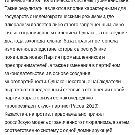
Такие результаты являются вполне характерными для
государств с недемократическими режимами, где
плюрализм является либо строго запрещенным, либо
сильно ограниченным явлением. Однако, за последние
два года законодательная база страны претерпела
изменения, вследствие которых в республике
появилась новая Партия промышленников и
предпринимателей, а также изменения в партийном
законодательстве и в основе создания
многопартийности. Однако, некоторые наблюдатели
выражают определенный скепсис в отношении новой
партии, характеризуя ее, как очередную
«пропрезидентскую» партию (Расов, 2013).
Казахстан, напротив, первоначально принял
российскую модель ограниченного плюрализма, а затем,
соответственно систему с одной доминирующей