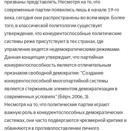
призваны представлять. Несмотря на то, что
современные партии появились лишь в начале 19-го
века, сегодня они распространены во всем мире. Более
того, в классической политологии существует
утверждение, что конкурентоспособные политические
системы реже присутствуют в тех странах, где
управление ведется недемократическими режимами.
Данная концепция утверждает, что партийная
конкурентоспособность является отличительным
признаком свободной демократии: “Создание
конкурентоспособной многопартийной системы
является стержневым элементом демократизации в
современных условиях” (Бёрч, 2006, 3).
Несмотря на то, что политические партии играют
важную роль в конкурентоспособных демократических
системах, они часто подвергаются чрезмерной критике и
обвиняются в противопоставлении личного