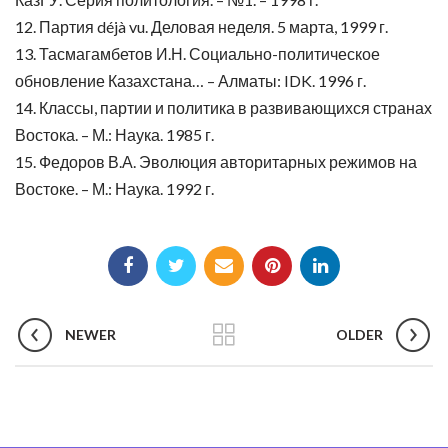
12. Партия déjà vu. Деловая неделя. 5 марта, 1999 г.
13. Тасмагамбетов И.Н. Социально-политическое
обновление Казахстана… – Алматы: IDK. 1996 г.
14. Классы, партии и политика в развивающихся странах
Востока. – М.: Наука. 1985 г.
15. Федоров В.А. Эволюция авторитарных режимов на
Востоке. – М.: Наука. 1992 г.
NEWER
OLDER