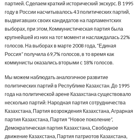
партией. Сделаем краткий исторический экскурс. В 1995
году в России насчитывалось 43 политических партий,
выдвигавших своих кандидатов на парламентских
выборах, при этом, Коммунистическая партия была
крупнейшей из них на тот момент и наслаждалась 22%
голосов. На выборах в марте 2008 года, “Единая
Россия” получила 69,7% голосов, в то время как
коммунисты оказались вторыми с 18% голосов.
Мы можем наблюдать аналогичное развитие
политических партий в Республике Казахстан. До 1995
года на политической арене Казахстана существовало
несколько партий: Народная партия сотрудничества
Казахстана, Партия возрождения Казахстана, Аграрная
партия Казахстана, Партия “Новое поколение”,
Демократическая партия Казахстана, Свободное
движение Казахстана, Партия патриотов Казахстана,