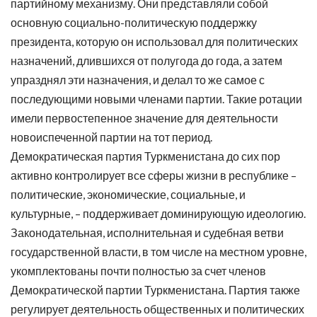
партийному механизму. Они представляли собой
основную социально-политическую поддержку
президента, которую он использовал для политических
назначений, длившихся от полугода до года, а затем
упразднял эти назначения, и делал то же самое с
последующими новыми членами партии. Такие ротации
имели первостепенное значение для деятельности
новоиспеченной партии на тот период.
Демократическая партия Туркменистана до сих пор
активно контролирует все сферы жизни в республике –
политические, экономические, социальные, и
культурные, – поддерживает доминирующую идеологию.
Законодательная, исполнительная и судебная ветви
государственной власти, в том числе на местном уровне,
укомплектованы почти полностью за счет членов
Демократической партии Туркменистана. Партия также
регулирует деятельность общественных и политических