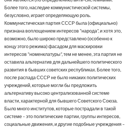
Более того, наследие коммунистической системы,
безусловно, играет определяющую роль.
Коммунистическая партия СССР была (официально)
признана воплощением интересов “народа”, и хотя это,
возможно, было широко представлено (особенно к
концу этого режима) фасадом для маскировки
интересов “номенклатуры”, тем не менее, эта партия не
оставила альтернатив для дальнейшего политического
развития в бывших советских республиках. Более того,
после распада СССР не было никаких политических
учреждений, которые могли бы предложить
альтернативу высоко централизованной системе
власти, характерной для бывшего Советского Союза.
Было много институтов, которые пострадали в такой
системе – это политические партии, группы интересов,
социальные движения, и другие подобные учреждения –