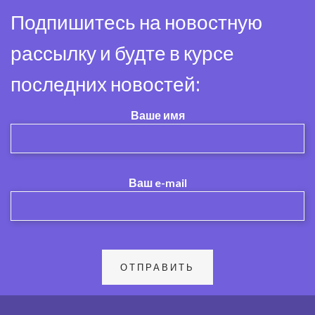
Подпишитесь на новостную
рассылку и будте в курсе
последних новостей:
Ваше имя
Ваш e-mail