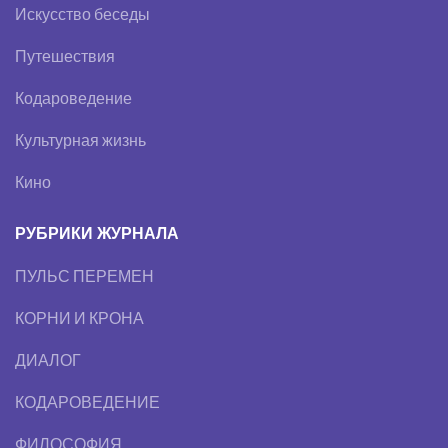
Искусство беседы
Путешествия
Кодароведение
Культурная жизнь
Кино
РУБРИКИ ЖУРНАЛА
ПУЛЬС ПЕРЕМЕН
КОРНИ И КРОНА
ДИАЛОГ
КОДАРОВЕДЕНИЕ
ФИЛОСОФИЯ