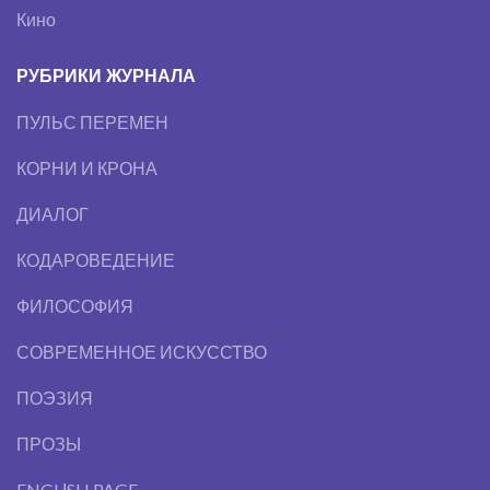
Кино
РУБРИКИ ЖУРНАЛА
ПУЛЬС ПЕРЕМЕН
КОРНИ И КРОНА
ДИАЛОГ
КОДАРОВЕДЕНИЕ
ФИЛОСОФИЯ
СОВРЕМЕННОЕ ИСКУССТВО
ПОЭЗИЯ
ПРОЗЫ
ENGLІSH PAGE