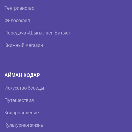
Тенгрианство
Философия
Передача «Шығыс пен Батыс»
Книжный магазин
АЙМАН КОДАР
Искусство беседы
Путешествия
Кодароведение
Культурная жизнь