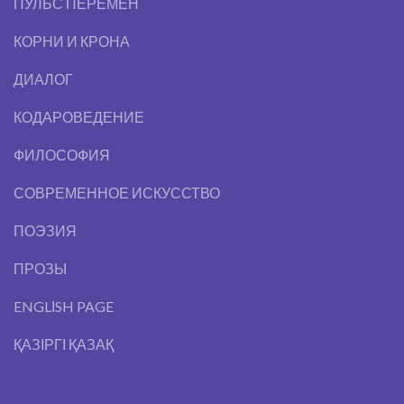
ПУЛЬС ПЕРЕМЕН
КОРНИ И КРОНА
ДИАЛОГ
КОДАРОВЕДЕНИЕ
ФИЛОСОФИЯ
СОВРЕМЕННОЕ ИСКУССТВО
ПОЭЗИЯ
ПРОЗЫ
ENGLІSH PAGE
ҚАЗІРГІ ҚАЗАҚ