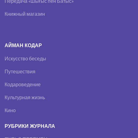
Передача «Шығыс пен Батыс»
Книжный магазин
АЙМАН КОДАР
Искусство беседы
Путешествия
Кодароведение
Культурная жизнь
Кино
РУБРИКИ ЖУРНАЛА