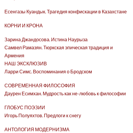
Есенгазы Куандык. Трагедия конфискации в Казахстане
КОРНИ И КРОНА
Зарина Джандосова. Истина Наурыза
Самвел Рамазян. Тюркская эпическая традиция и
Армения
НАШ ЭКСКЛЮЗИВ
Ларри Симс. Воспоминания о Бродском
СОВРЕМЕННАЯ ФИЛОСОФИЯ
Даурен Есимхан. Мудрость как не-любовь к философии
ГЛОБУС ПОЭЗИИ
Игорь Полуяхтов. Предлоги к снегу
АНТОЛОГИЯ МОДЕРНИЗМА