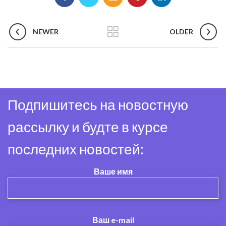
NEWER
OLDER
Подпишитесь на новостную
рассылку и будте в курсе
последних новостей:
Ваше имя
Ваш e-mail