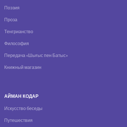
Поэзия
Проза
Тенгрианство
Философия
Передача «Шығыс пен Батыс»
Книжный магазин
АЙМАН КОДАР
Искусство беседы
Путешествия