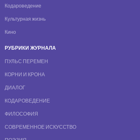
Кодароведение
Культурная жизнь
Кино
РУБРИКИ ЖУРНАЛА
ПУЛЬС ПЕРЕМЕН
КОРНИ И КРОНА
ДИАЛОГ
КОДАРОВЕДЕНИЕ
ФИЛОСОФИЯ
СОВРЕМЕННОЕ ИСКУССТВО
ПОЭЗИЯ