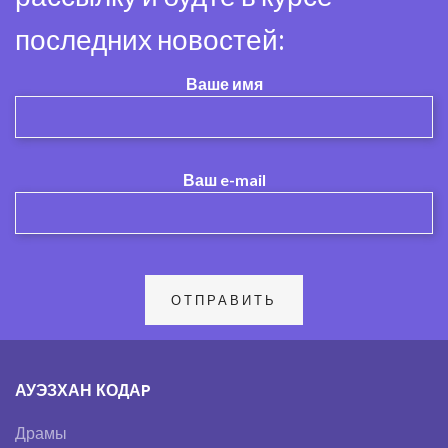
последних новостей:
Ваше имя
Ваш e-mail
АУЭЗХАН КОДАP
Драмы