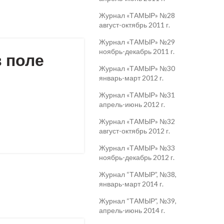
Журнал «ТАМЫР» №28
август-октябрь 2011 г.
Журнал «ТАМЫР» №29
ноябрь-декабрь 2011 г.
 поле
Журнал «ТАМЫР» №30
январь-март 2012 г.
Журнал «ТАМЫР» №31
апрель-июнь 2012 г.
Журнал «ТАМЫР» №32
август-октябрь 2012 г.
Журнал «ТАМЫР» №33
ноябрь-декабрь 2012 г.
Журнал “ТАМЫР”, №38,
январь-март 2014 г.
Журнал “ТАМЫР”, №39,
апрель-июнь 2014 г.