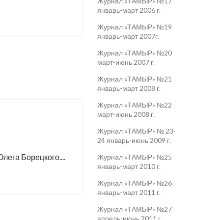
Журнал «ТАМЫР» №17
январь-март 2006 г.
Журнал «ТАМЫР» №19
январь-март 2007г.
Журнал «ТАМЫР» №20
март-июнь 2007 г.
Журнал «ТАМЫР» №21
январь-март 2008 г.
Журнал «ТАМЫР» №22
март-июнь 2008 г.
Журнал «ТАМЫР» № 23-
24 январь-июнь 2009 г.
ега Борецкого....
Журнал «ТАМЫР» №25
январь-март 2010 г.
Журнал «ТАМЫР» №26
январь-март 2011 г.
Журнал «ТАМЫР» №27
апрель-июнь 2011 г.