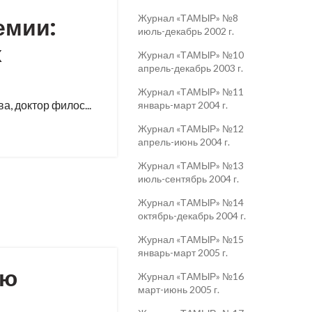
емии:
Журнал «ТАМЫР» №8
июль-декабрь 2002 г.
х
Журнал «ТАМЫР» №10
апрель-декабрь 2003 г.
Журнал «ТАМЫР» №11
, доктор филос...
январь-март 2004 г.
Журнал «ТАМЫР» №12
апрель-июнь 2004 г.
Журнал «ТАМЫР» №13
июль-сентябрь 2004 г.
Журнал «ТАМЫР» №14
октябрь-декабрь 2004 г.
Журнал «ТАМЫР» №15
январь-март 2005 г.
ью
Журнал «ТАМЫР» №16
март-июнь 2005 г.