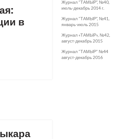
Журнал “ТАМЫР”, №40,
ая:
июль-декабрь 2014 г.
ции в
Журнал “ТАМЫР”, №41,
январь-июль 2015
Журнал «ТАМЫР», №42,
август-декабрь 2015
Журнал “ТАМЫР” №44
август-декабрь 2016
дыкара