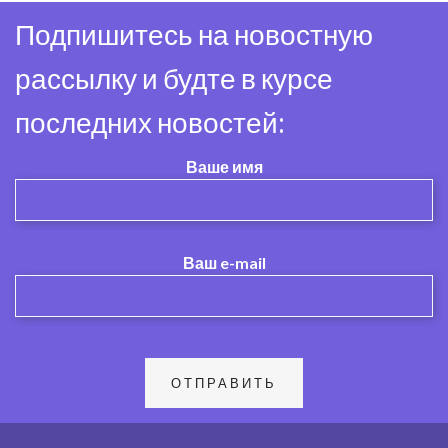
Подпишитесь на новостную
рассылку и будте в курсе
последних новостей:
Ваше имя
Ваш e-mail