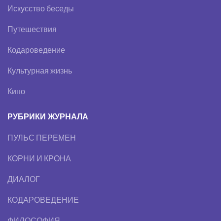
Искусство беседы
Путешествия
Кодароведение
Культурная жизнь
Кино
РУБРИКИ ЖУРНАЛА
ПУЛЬС ПЕРЕМЕН
КОРНИ И КРОНА
ДИАЛОГ
КОДАРОВЕДЕНИЕ
ФИЛОСОФИЯ