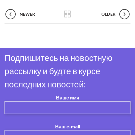
NEWER
OLDER
Подпишитесь на новостную
рассылку и будте в курсе
последних новостей:
Ваше имя
Ваш e-mail