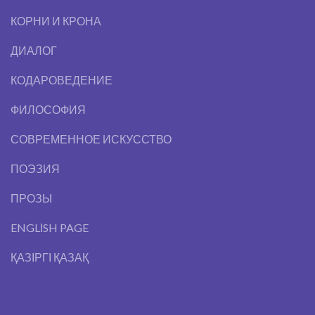
КОРНИ И КРОНА
ДИАЛОГ
КОДАРОВЕДЕНИЕ
ФИЛОСОФИЯ
СОВРЕМЕННОЕ ИСКУССТВО
ПОЭЗИЯ
ПРОЗЫ
ENGLІSH PAGE
ҚАЗІРГІ ҚАЗАҚ