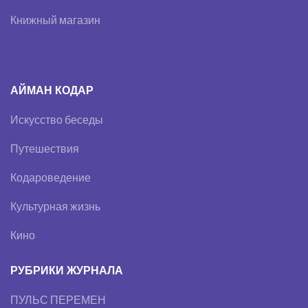
Книжный магазин
АЙМАН КОДАР
Искусство беседы
Путешествия
Кодароведение
Культурная жизнь
Кино
РУБРИКИ ЖУРНАЛА
ПУЛЬС ПЕРЕМЕН