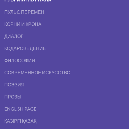
ПУЛЬС ПЕРЕМЕН
КОРНИ И КРОНА
ДИАЛОГ
КОДАРОВЕДЕНИЕ
ФИЛОСОФИЯ
СОВРЕМЕННОЕ ИСКУССТВО
ПОЭЗИЯ
ПРОЗЫ
ENGLІSH PAGE
ҚАЗІРГІ ҚАЗАҚ