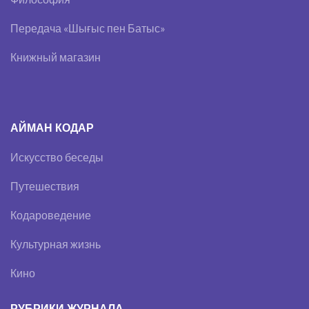
Передача «Шығыс пен Батыс»
Книжный магазин
АЙМАН КОДАР
Искусство беседы
Путешествия
Кодароведение
Культурная жизнь
Кино
РУБРИКИ ЖУРНАЛА