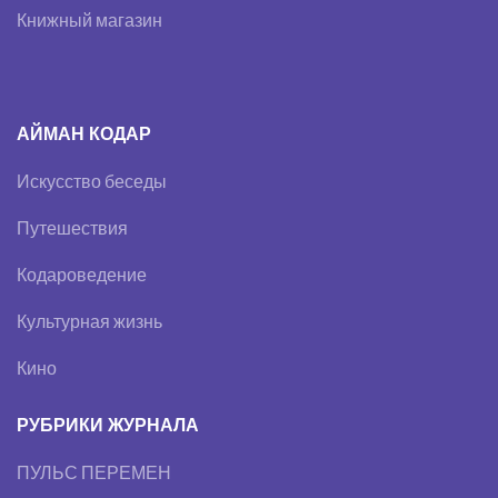
Книжный магазин
АЙМАН КОДАР
Искусство беседы
Путешествия
Кодароведение
Культурная жизнь
Кино
РУБРИКИ ЖУРНАЛА
ПУЛЬС ПЕРЕМЕН