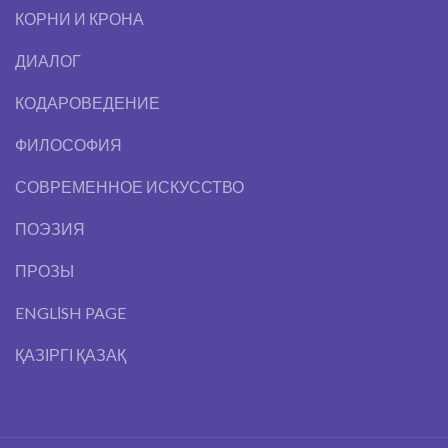
КОРНИ И КРОНА
ДИАЛОГ
КОДАРОВЕДЕНИЕ
ФИЛОСОФИЯ
СОВРЕМЕННОЕ ИСКУССТВО
ПОЭЗИЯ
ПРОЗЫ
ENGLІSH PAGE
ҚАЗІРГІ ҚАЗАҚ