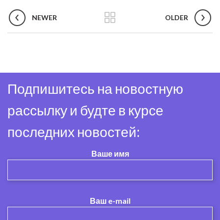
NEWER
OLDER
Подпишитесь на новостную
рассылку и будте в курсе
последних новостей:
Ваше имя
Ваш e-mail