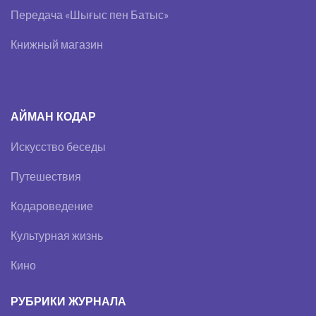
Передача «Шығыс пен Батыс»
Книжный магазин
АЙМАН КОДАР
Искусство беседы
Путешествия
Кодароведение
Культурная жизнь
Кино
РУБРИКИ ЖУРНАЛА