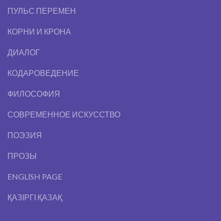
ПУЛЬС ПЕРЕМЕН
КОРНИ И КРОНА
ДИАЛОГ
КОДАРОВЕДЕНИЕ
ФИЛОСОФИЯ
СОВРЕМЕННОЕ ИСКУССТВО
ПОЭЗИЯ
ПРОЗЫ
ENGLІSH PAGE
ҚАЗІРГІ ҚАЗАҚ