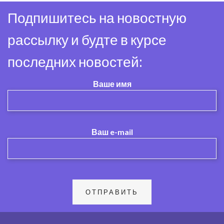
Подпишитесь на новостную
рассылку и будте в курсе
последних новостей:
Ваше имя
Ваш e-mail