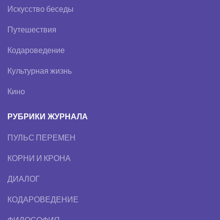
Искусство беседы
Путешествия
Кодароведение
Культурная жизнь
Кино
РУБРИКИ ЖУРНАЛА
ПУЛЬС ПЕРЕМЕН
КОРНИ И КРОНА
ДИАЛОГ
КОДАРОВЕДЕНИЕ
ФИЛОСОФИЯ