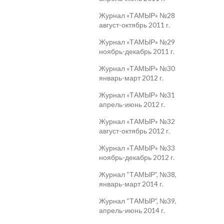
Журнал «ТАМЫР» №28
август-октябрь 2011 г.
Журнал «ТАМЫР» №29
ноябрь-декабрь 2011 г.
Журнал «ТАМЫР» №30
январь-март 2012 г.
Журнал «ТАМЫР» №31
апрель-июнь 2012 г.
Журнал «ТАМЫР» №32
август-октябрь 2012 г.
Журнал «ТАМЫР» №33
ноябрь-декабрь 2012 г.
Журнал “ТАМЫР”, №38,
январь-март 2014 г.
Журнал “ТАМЫР”, №39,
апрель-июнь 2014 г.