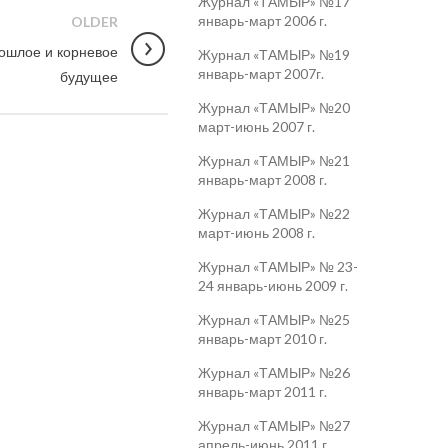
Журнал «ТАМЫР» №17
январь-март 2006 г.
OLDER
рошлое и корневое
Журнал «ТАМЫР» №19
январь-март 2007г.
будущее
Журнал «ТАМЫР» №20
март-июнь 2007 г.
Журнал «ТАМЫР» №21
январь-март 2008 г.
Журнал «ТАМЫР» №22
март-июнь 2008 г.
Журнал «ТАМЫР» № 23-
24 январь-июнь 2009 г.
Журнал «ТАМЫР» №25
январь-март 2010 г.
Журнал «ТАМЫР» №26
январь-март 2011 г.
Журнал «ТАМЫР» №27
апрель-июнь 2011 г.