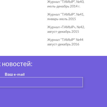
Журнал “ТАМЫР”, №40,
июль-декабрь 2014 г.
Журнал “ТАМЫР”, №41,
январь-июль 2015
Журнал «ТАМЫР», №42,
август-декабрь 2015
Журнал “ТАМЫР” №44
август-декабрь 2016
 новостей:
Ваш e-mail