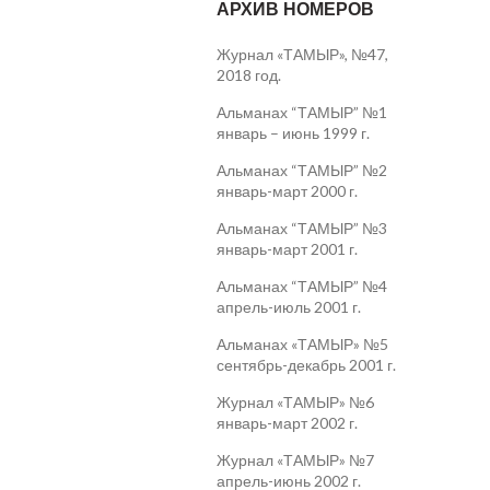
АРХИВ НОМЕРОВ
Журнал «ТАМЫР», №47,
2018 год.
Альманах “ТАМЫР” №1
январь – июнь 1999 г.
Альманах “ТАМЫР” №2
январь-март 2000 г.
Альманах “ТАМЫР” №3
январь-март 2001 г.
Альманах “ТАМЫР” №4
апрель-июль 2001 г.
Альманах «ТАМЫР» №5
сентябрь-декабрь 2001 г.
Журнал «ТАМЫР» №6
январь-март 2002 г.
Журнал «ТАМЫР» №7
апрель-июнь 2002 г.