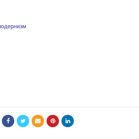
 модернизм