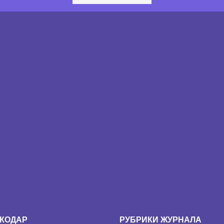
КОДАР
РУБРИКИ ЖУРНАЛА