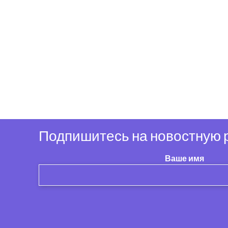
Подпишитесь на новостную р
Ваше имя