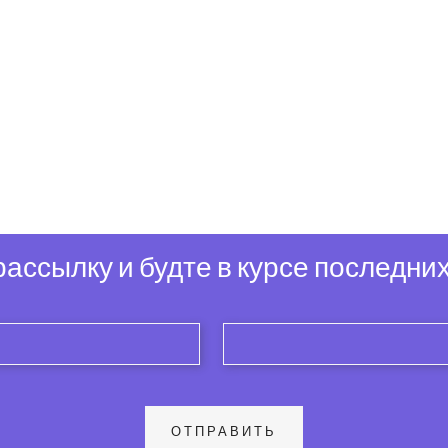
ассылку и будте в курсе последних