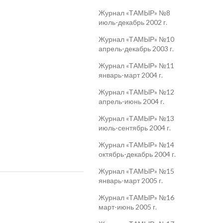
Журнал «ТАМЫР» №8
июль-декабрь 2002 г.
Журнал «ТАМЫР» №10
апрель-декабрь 2003 г.
Журнал «ТАМЫР» №11
январь-март 2004 г.
Журнал «ТАМЫР» №12
апрель-июнь 2004 г.
Журнал «ТАМЫР» №13
июль-сентябрь 2004 г.
Журнал «ТАМЫР» №14
октябрь-декабрь 2004 г.
Журнал «ТАМЫР» №15
январь-март 2005 г.
Журнал «ТАМЫР» №16
март-июнь 2005 г.