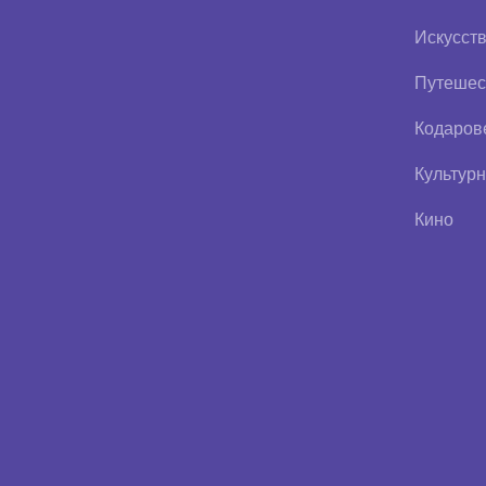
Искусст
Путешес
Кодаров
Культурн
Кино