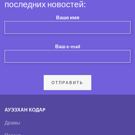
последних новостей:
Ваше имя
Ваш e-mail
АУЭЗХАН КОДАP
Драмы