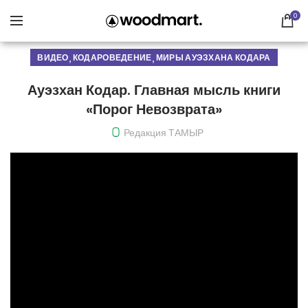
0
,
,
ВИДЕО
КОДАРОВЕДЕНИЕ
МИРЫ АУЭЗХАНА КОДАРА
Ауэзхан Кодар. Главная мысль книги
«Порог Невозврата»
Редакция ТАМЫР