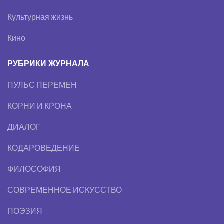
Культурная жизнь
Кино
РУБРИКИ ЖУРНАЛА
ПУЛЬС ПЕРЕМЕН
КОРНИ И КРОНА
ДИАЛОГ
КОДАРОВЕДЕНИЕ
ФИЛОСОФИЯ
СОВРЕМЕННОЕ ИСКУССТВО
ПОЭЗИЯ